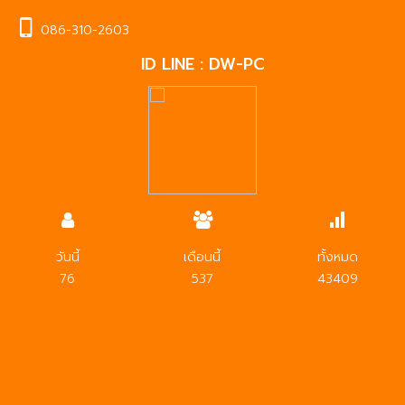
086-310-2603
ID LINE : DW-PC
วันนี้
เดือนนี้
ทั้งหมด
76
537
43409