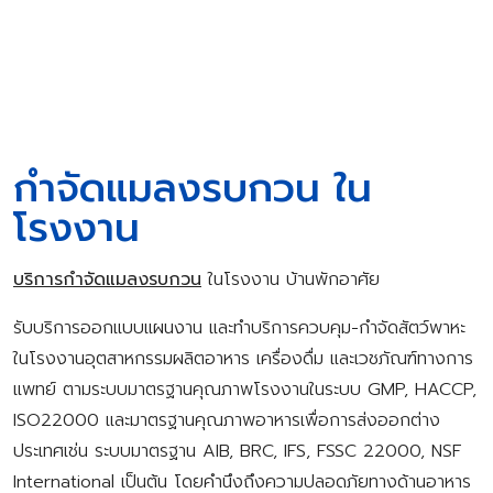
กำจัดแมลงรบกวน ใน
โรงงาน
บริการกำจัดแมลงรบกวน
ในโรงงาน บ้านพักอาศัย
รับบริการออกแบบแผนงาน และทำบริการควบคุม-กำจัดสัตว์พาหะ
ในโรงงานอุตสาหกรรมผลิตอาหาร เครื่องดื่ม และเวชภัณฑ์ทางการ
แพทย์ ตามระบบมาตรฐานคุณภาพโรงงานในระบบ GMP, HACCP,
ISO22000 และมาตรฐานคุณภาพอาหารเพื่อการส่งออกต่าง
ประเทศเช่น ระบบมาตรฐาน AIB, BRC, IFS, FSSC 22000, NSF
International เป็นต้น โดยคำนึงถึงความปลอดภัยทางด้านอาหาร